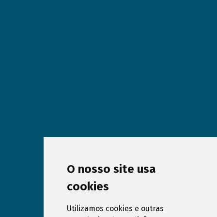
O nosso site usa
cookies
Utilizamos cookies e outras