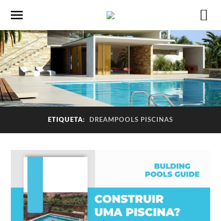
ETIQUETA:
DREAMPOOLS PISCINAS