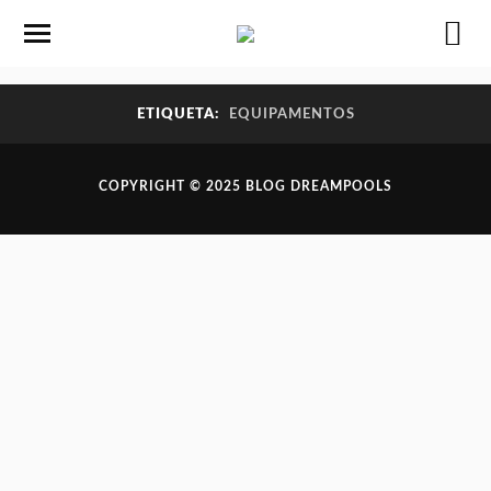
ETIQUETA:
EQUIPAMENTOS
COPYRIGHT © 2025 BLOG DREAMPOOLS