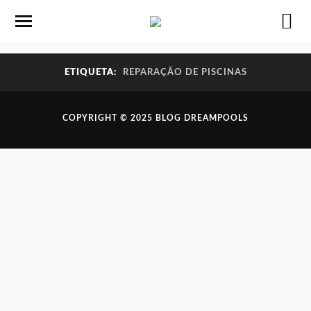
ETIQUETA:
REPARAÇÃO DE PISCINAS
COPYRIGHT © 2025 BLOG DREAMPOOLS