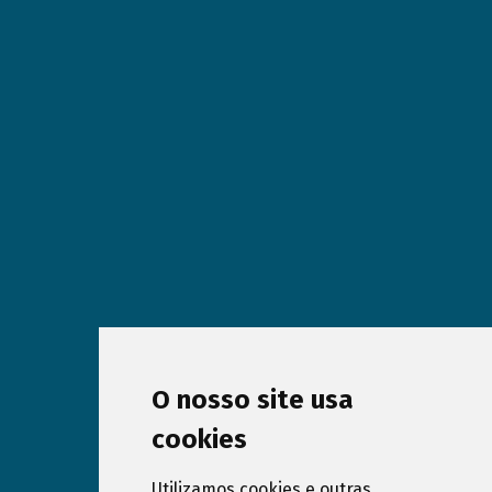
O nosso site usa
cookies
Utilizamos cookies e outras