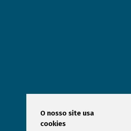
O nosso site usa
cookies