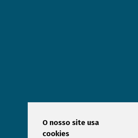
O nosso site usa
cookies