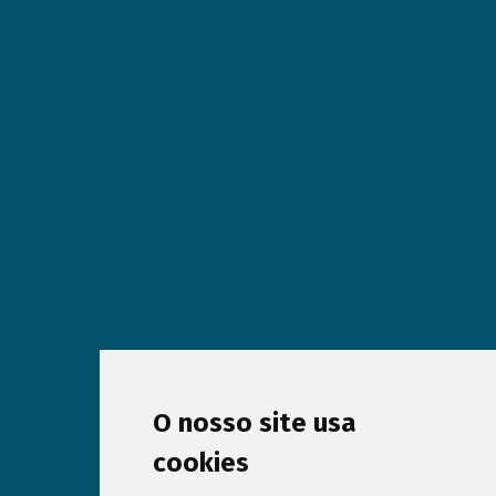
O nosso site usa
cookies