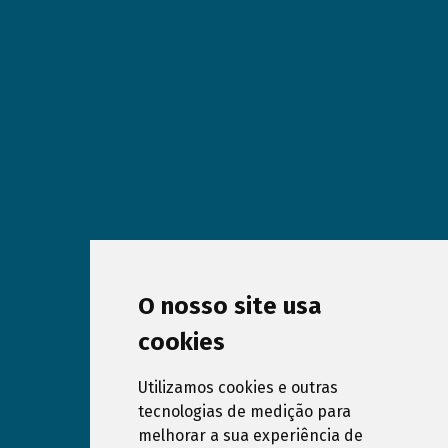
O nosso site usa
cookies
Utilizamos cookies e outras
tecnologias de medição para
melhorar a sua experiência de
Subscribe our Newsletter