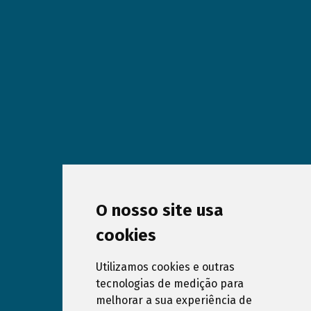
O nosso site usa
cookies
Utilizamos cookies e outras
tecnologias de medição para
melhorar a sua experiência de
Subscribe our Newsletter